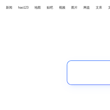
新闻
hao123
地图
贴吧
视频
图片
网盘
文库