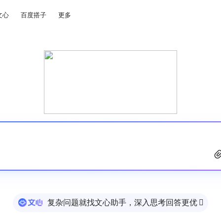
文心
百度搭子
更多
复杂问题就找文心助手，深入思考回答更优
