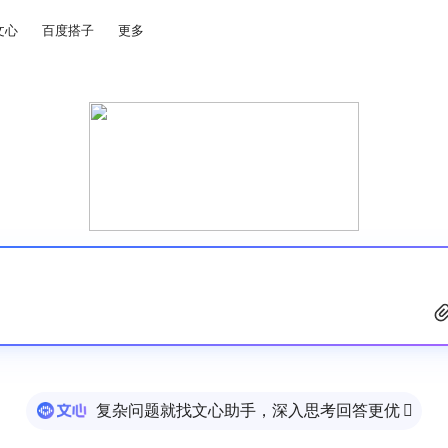
文心
百度搭子
更多
复杂问题就找文心助手，深入思考回答更优
