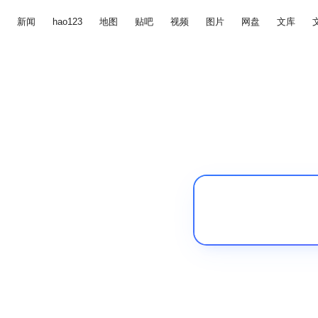
新闻
hao123
地图
贴吧
视频
图片
网盘
文库