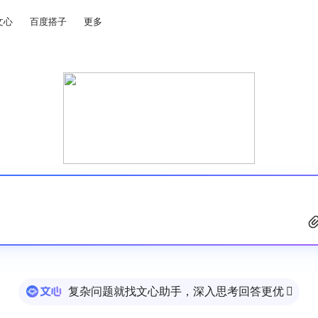
文心
百度搭子
更多
复杂问题就找文心助手，深入思考回答更优
