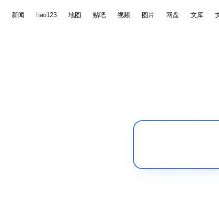
新闻
hao123
地图
贴吧
视频
图片
网盘
文库